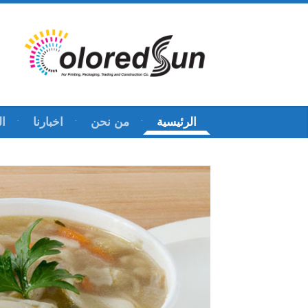
ات
اخبارنا
من نحن
الرئيسية