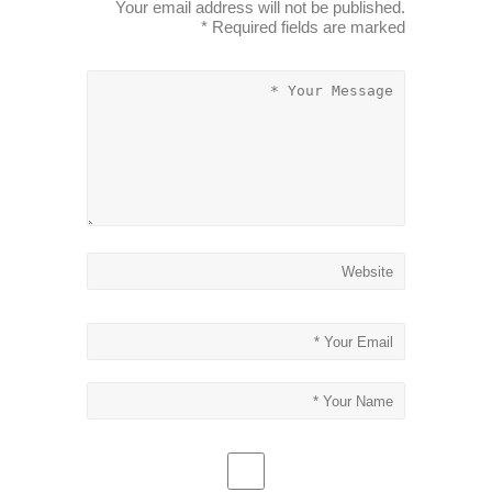
Your email address will not be published.
*
Required fields are marked