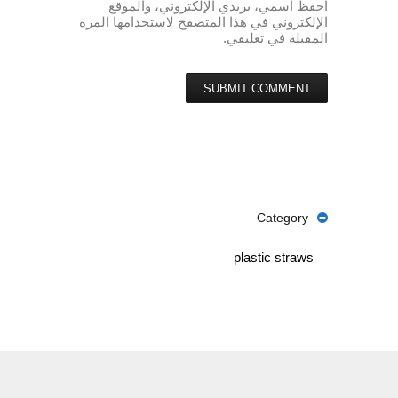
احفظ اسمي، بريدي الإلكتروني، والموقع
الإلكتروني في هذا المتصفح لاستخدامها المرة
المقبلة في تعليقي.
Category
plastic straws