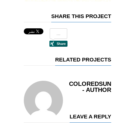
SHARE THIS PROJECT
RELATED PROJECTS
COLOREDSUN
- AUTHOR
LEAVE A REPLY