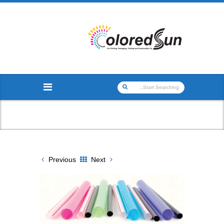
Previous
Next