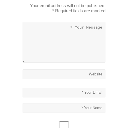
Your email address will not be published.
*
Required fields are marked