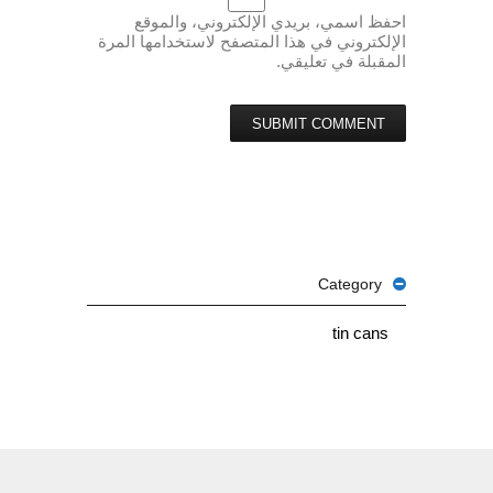
احفظ اسمي، بريدي الإلكتروني، والموقع
الإلكتروني في هذا المتصفح لاستخدامها المرة
المقبلة في تعليقي.
Category
tin cans