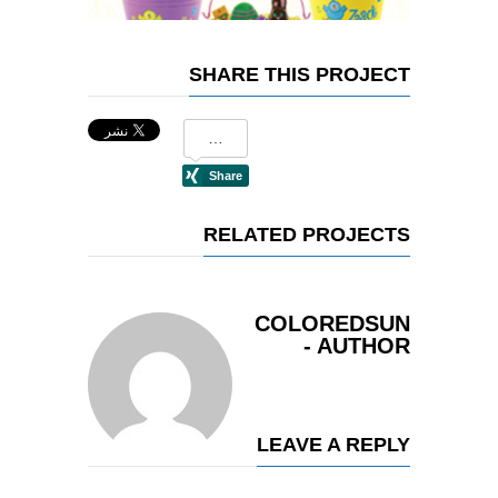
SHARE THIS PROJECT
RELATED PROJECTS
COLOREDSUN
- AUTHOR
LEAVE A REPLY