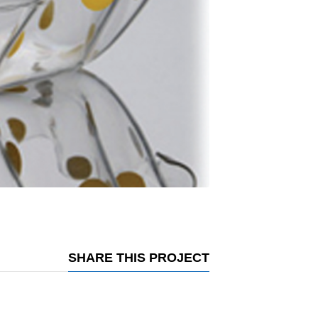
SHARE THIS PROJECT