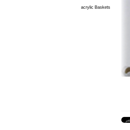
acrylic Baskets