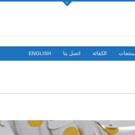
منتجات
الكفائة
اتصل بنا
ENGLISH