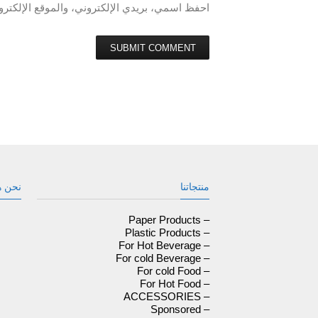
احفظ اسمي، بريدي الإلكتروني، والموقع الإلكترو
منتجاتنا
نحن ه
– Paper Products
– Plastic Products
– For Hot Beverage
– For cold Beverage
– For cold Food
– For Hot Food
– ACCESSORIES
– Sponsored