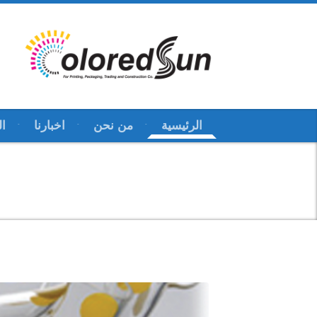
الرئيسية
من نحن
اخبارنا
ال