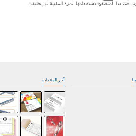
ني في هذا المتصفح لاستخدامها المرة المقبلة في تعليقي.
نا
آخر المنتجات