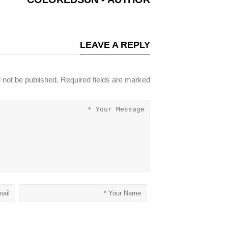
LEAVE A REPLY
l not be published. Required fields are marked