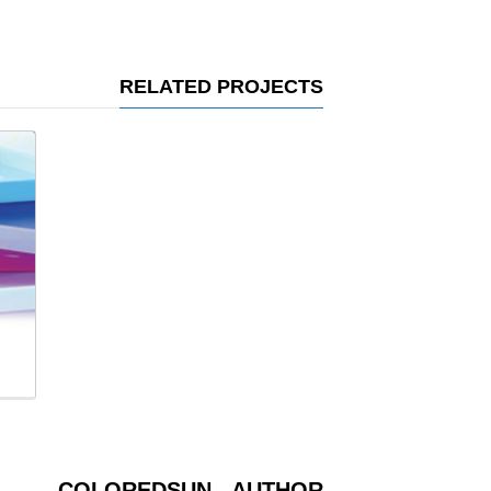
RELATED PROJECTS
COLOREDSUN
- AUTHOR