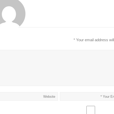
*
Your email address wil